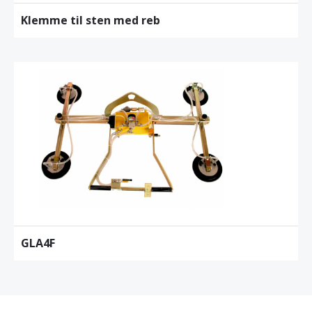
Klemme til sten med reb
GLA4F