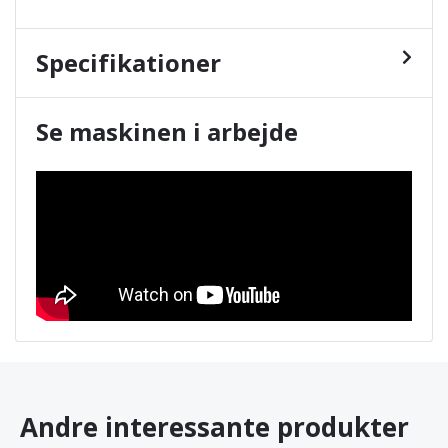
Specifikationer
Se maskinen i arbejde
Andre interessante produkter