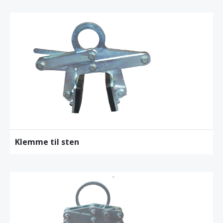
Klemme til sten