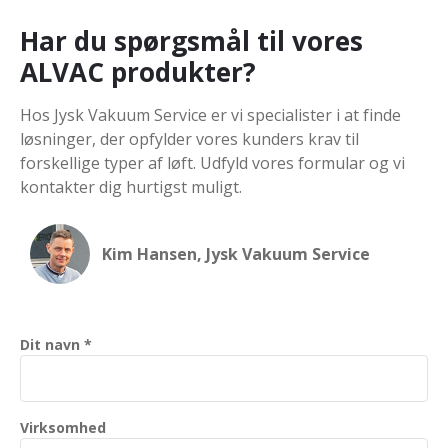
Har du spørgsmål til vores
ALVAC produkter?
Hos Jysk Vakuum Service er vi specialister i at finde
løsninger, der opfylder vores kunders krav til
forskellige typer af løft. Udfyld vores formular og vi
kontakter dig hurtigst muligt.
Kim Hansen, Jysk Vakuum Service
Dit navn *
Virksomhed