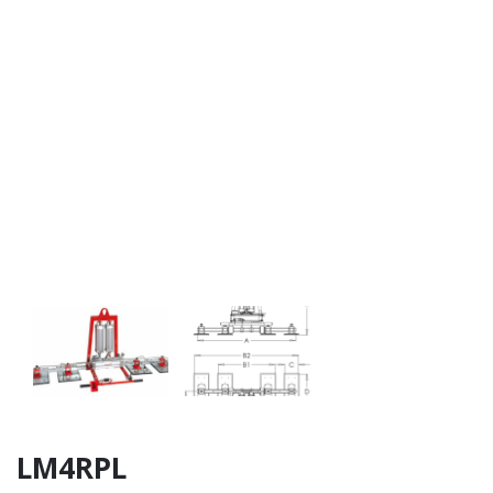
LM4RPL