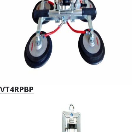
VT4RPBP