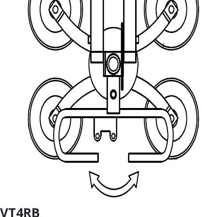
VT4RB