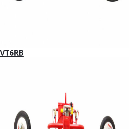
VT6RB