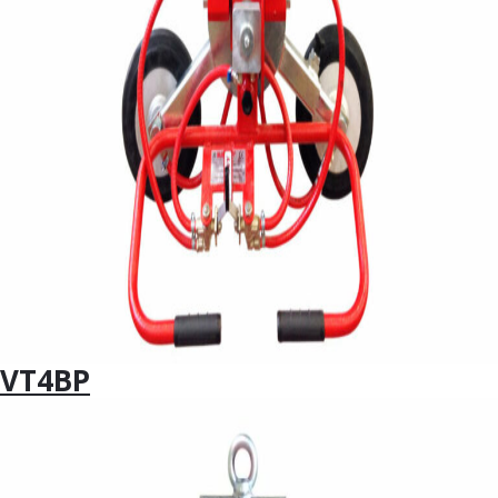
VT4BP